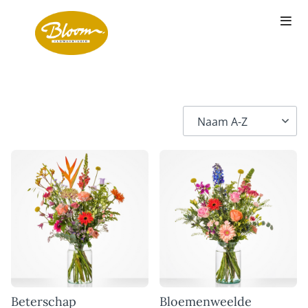
Beterschap
Bloemenweelde