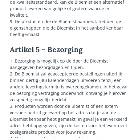
de kwaliteitsstandaard, kan de Bloemist een alternatief
product leveren van gelijke of grotere waarde en
kwaliteit.
9. De producten die de Bloemist aanbiedt, hebben de
eigenschappen die de Bloemist in het aanbod kenbaar
heeft gemaakt.
Artikel 5 – Bezorging
1. Bezorging is mogelijk op de door de Bloemist
aangegeven bezorgdagen en tijden.
2. De Bloemist zal geaccepteerde bestellingen uiterlijk
binnen dertig (30) kalenderdagen uitvoeren tenzij een
andere leveringstermijn is overeengekomen. In het geval
de bezorging vertraging ondervindt, ontvang je hierover
zo spoedig mogelijk bericht.
3. Producten worden door de Bloemist of een extern
vervoersbedrijf geleverd op het adres dat je aan de
Bloemist kenbaar hebt gemaakt. In geval je een verkeerd
adres hebt opgegeven, zijn de kosten voor het eventueel
zoekgeraakte product voor jouw rekening.