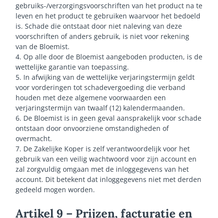
gebruiks-/verzorgingsvoorschriften van het product na te
leven en het product te gebruiken waarvoor het bedoeld
is. Schade die ontstaat door niet naleving van deze
voorschriften of anders gebruik, is niet voor rekening
van de Bloemist.
4. Op alle door de Bloemist aangeboden producten, is de
wettelijke garantie van toepassing.
5. In afwijking van de wettelijke verjaringstermijn geldt
voor vorderingen tot schadevergoeding die verband
houden met deze algemene voorwaarden een
verjaringstermijn van twaalf (12) kalendermaanden.
6. De Bloemist is in geen geval aansprakelijk voor schade
ontstaan door onvoorziene omstandigheden of
overmacht.
7. De Zakelijke Koper is zelf verantwoordelijk voor het
gebruik van een veilig wachtwoord voor zijn account en
zal zorgvuldig omgaan met de inloggegevens van het
account. Dit betekent dat inloggegevens niet met derden
gedeeld mogen worden.
Artikel 9 – Prijzen, facturatie en