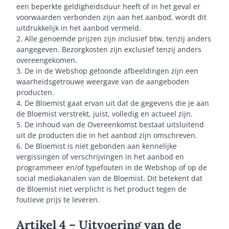
een beperkte geldigheidsduur heeft of in het geval er
voorwaarden verbonden zijn aan het aanbod, wordt dit
uitdrukkelijk in het aanbod vermeld.
2. Alle genoemde prijzen zijn inclusief btw, tenzij anders
aangegeven. Bezorgkosten zijn exclusief tenzij anders
overeengekomen.
3. De in de Webshop getoonde afbeeldingen zijn een
waarheidsgetrouwe weergave van de aangeboden
producten.
4. De Bloemist gaat ervan uit dat de gegevens die je aan
de Bloemist verstrekt, juist, volledig en actueel zijn.
5. De inhoud van de Overeenkomst bestaat uitsluitend
uit de producten die in het aanbod zijn omschreven.
6. De Bloemist is niet gebonden aan kennelijke
vergissingen of verschrijvingen in het aanbod en
programmeer en/of typefouten in de Webshop of op de
social mediakanalen van de Bloemist. Dit betekent dat
de Bloemist niet verplicht is het product tegen de
foutieve prijs te leveren.
Artikel 4 – Uitvoering van de