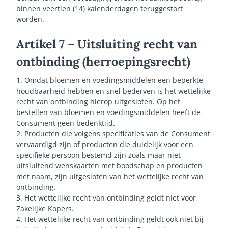
binnen veertien (14) kalenderdagen teruggestort
worden.
Artikel 7 – Uitsluiting recht van
ontbinding (herroepingsrecht)
1. Omdat bloemen en voedingsmiddelen een beperkte
houdbaarheid hebben en snel bederven is het wettelijke
recht van ontbinding hierop uitgesloten. Op het
bestellen van bloemen en voedingsmiddelen heeft de
Consument geen bedenktijd.
2. Producten die volgens specificaties van de Consument
vervaardigd zijn of producten die duidelijk voor een
specifieke persoon bestemd zijn zoals maar niet
uitsluitend wenskaarten met boodschap en producten
met naam, zijn uitgesloten van het wettelijke recht van
ontbinding.
3. Het wettelijke recht van ontbinding geldt niet voor
Zakelijke Kopers.
4. Het wettelijke recht van ontbinding geldt ook niet bij