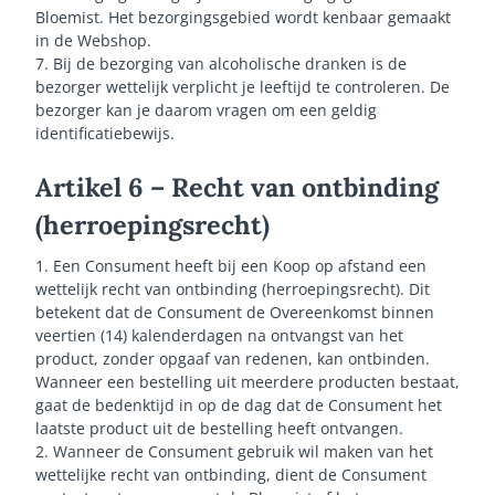
Bloemist. Het bezorgingsgebied wordt kenbaar gemaakt
in de Webshop.
7. Bij de bezorging van alcoholische dranken is de
bezorger wettelijk verplicht je leeftijd te controleren. De
bezorger kan je daarom vragen om een geldig
identificatiebewijs.
Artikel 6 – Recht van ontbinding
(herroepingsrecht)
1. Een Consument heeft bij een Koop op afstand een
wettelijk recht van ontbinding (herroepingsrecht). Dit
betekent dat de Consument de Overeenkomst binnen
veertien (14) kalenderdagen na ontvangst van het
product, zonder opgaaf van redenen, kan ontbinden.
Wanneer een bestelling uit meerdere producten bestaat,
gaat de bedenktijd in op de dag dat de Consument het
laatste product uit de bestelling heeft ontvangen.
2. Wanneer de Consument gebruik wil maken van het
wettelijke recht van ontbinding, dient de Consument