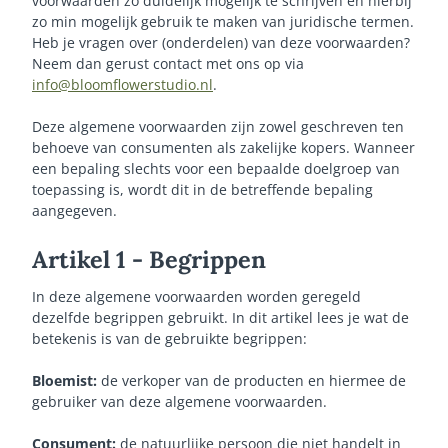
voorwaarden zo duidelijk mogelijk te schrijven en hierbij
zo min mogelijk gebruik te maken van juridische termen.
Heb je vragen over (onderdelen) van deze voorwaarden?
Neem dan gerust contact met ons op via
info@bloomflowerstudio.nl
.
Deze algemene voorwaarden zijn zowel geschreven ten
behoeve van consumenten als zakelijke kopers. Wanneer
een bepaling slechts voor een bepaalde doelgroep van
toepassing is, wordt dit in de betreffende bepaling
aangegeven.
Artikel 1 - Begrippen
In deze algemene voorwaarden worden geregeld
dezelfde begrippen gebruikt. In dit artikel lees je wat de
betekenis is van de gebruikte begrippen:
Bloemist:
de verkoper van de producten en hiermee de
gebruiker van deze algemene voorwaarden.
Consument:
de natuurlijke persoon die niet handelt in