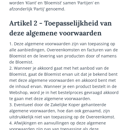
worden ‘Klant’ en ‘Bloemist’ samen ‘Partijen’ en
afzonderlijk ‘Partij’ genoemd.
Artikel 2 - Toepasselijkheid van
deze algemene voorwaarden
1. Deze algemene voorwaarden zijn van toepassing op
alle aanbiedingen, Overeenkomsten en facturen van de
Bloemist en de levering van producten door of namens
de Bloemist.
2. Wanneer je akkoord gaat met het aanbod van de
Bloemist, gaat de Bloemist ervan uit dat je bekend bent
met deze algemene voorwaarden en akkoord bent met
de inhoud ervan. Wanneer je een product bestelt in de
Webshop, word je in het bestelproces gevraagd akkoord
te gaan met deze algemene voorwaarden.
3. Eventueel door de Zakelijke Koper gehanteerde
algemene voorwaarden, hoe dan ook genaamd, zijn
uitdrukkelijk niet van toepassing op de Overeenkomst.
4. Afwijkingen en aanvullingen op deze algemene
voorwaarden zijn pas van toepassing als deze