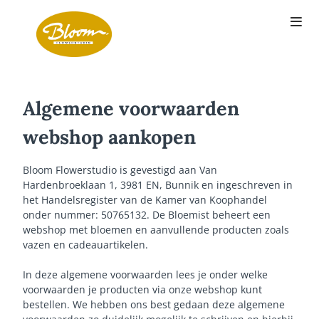
Algemene voorwaarden
webshop aankopen
Bloom Flowerstudio is gevestigd aan Van
Hardenbroeklaan 1, 3981 EN, Bunnik en ingeschreven in
het Handelsregister van de Kamer van Koophandel
onder nummer: 50765132. De Bloemist beheert een
webshop met bloemen en aanvullende producten zoals
vazen en cadeauartikelen.
In deze algemene voorwaarden lees je onder welke
voorwaarden je producten via onze webshop kunt
bestellen. We hebben ons best gedaan deze algemene