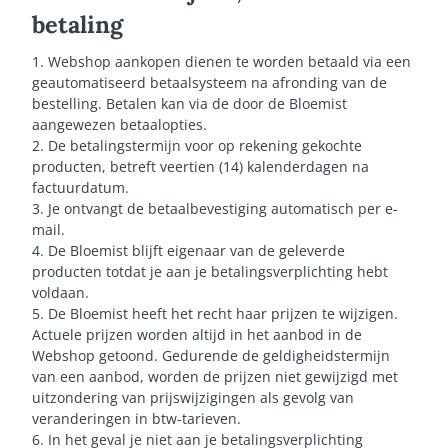
betaling
1. Webshop aankopen dienen te worden betaald via een
geautomatiseerd betaalsysteem na afronding van de
bestelling. Betalen kan via de door de Bloemist
aangewezen betaalopties.
2. De betalingstermijn voor op rekening gekochte
producten, betreft veertien (14) kalenderdagen na
factuurdatum.
3. Je ontvangt de betaalbevestiging automatisch per e-
mail.
4. De Bloemist blijft eigenaar van de geleverde
producten totdat je aan je betalingsverplichting hebt
voldaan.
5. De Bloemist heeft het recht haar prijzen te wijzigen.
Actuele prijzen worden altijd in het aanbod in de
Webshop getoond. Gedurende de geldigheidstermijn
van een aanbod, worden de prijzen niet gewijzigd met
uitzondering van prijswijzigingen als gevolg van
veranderingen in btw-tarieven.
6. In het geval je niet aan je betalingsverplichting