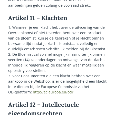
aanbiedingen gelden zolang de voorraad strekt.
Artikel 11 – Klachten
1. Wanneer je een klacht hebt over de uitvoering van de
Overeenkomst of niet tevreden bent over een product
van de Bloemist, kun je de gebreken of je klacht binnen
bekwame tijd nadat je klacht is ontstaan, volledig en
duidelijk omschreven Schriftelijk melden bij de Bloemist.
2. De Bloemist zal zo snel mogelijk maar uiterlijk binnen
veertien (14) kalenderdagen na ontvangst van de klacht,
inhoudelijk reageren op de klacht en waar mogelijk een
oplossing voorstellen.
3. Voor Consumenten die een klacht hebben over een
aankoop in de Webshop, is er de mogelijkheid een klacht
in te dienen bij de Europese Commissie via het
ODRplatform:
http://ec.europa.eu/odr
.
Artikel 12 – Intellectuele
eigendomsrechten