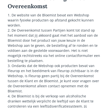
Overeenkomst
1. De website van de Bloemist bevat een Webshop
waarin fysieke producten op afstand gekocht kunnen
worden.
2. De Overeenkomst tussen Partijen komt tot stand op
het moment dat jij akkoord gaat met het aanbod van de
Bloemist door het product van jouw keuze in de
Webshop aan te geven, de bestelling af te ronden en te
voldoen aan de gestelde voorwaarden. Het is niet
mogelijk rechtstreeks via het online contactformulier een
bestelling te plaatsen.
3. Ondanks dat de Webshop ook producten bevat van
Fleurop en het beeldmerk van Fleurop zichtbaar is in de
Webshop, is Fleurop geen partij bij de Overeenkomst
tussen de Klant en de Bloemist. Je kunt voor vragen over
de Overeenkomst alleen contact opnemen met de
Bloemist.
4. De Bloemist is bij de verkoop van alcoholische
dranken wettelijk verplicht de leeftijd van de Klant te
controleren via een leeftijdsverificatiesysteem. Jij