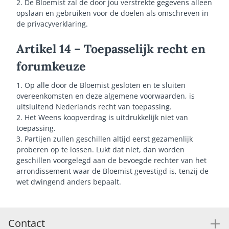
2. De Bloemist zal de door jou verstrekte gegevens alleen
opslaan en gebruiken voor de doelen als omschreven in
de privacyverklaring.
Artikel 14 – Toepasselijk recht en
forumkeuze
1. Op alle door de Bloemist gesloten en te sluiten
overeenkomsten en deze algemene voorwaarden, is
uitsluitend Nederlands recht van toepassing.
2. Het Weens koopverdrag is uitdrukkelijk niet van
toepassing.
3. Partijen zullen geschillen altijd eerst gezamenlijk
proberen op te lossen. Lukt dat niet, dan worden
geschillen voorgelegd aan de bevoegde rechter van het
arrondissement waar de Bloemist gevestigd is, tenzij de
wet dwingend anders bepaalt.
Contact