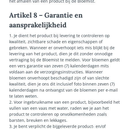
het afhalen van een product bij de Bloemist.
Artikel 8 – Garantie en
aansprakelijkheid
1. Je dient het product bij levering te controleren op
kwaliteit, zichtbare schade en eigenschappen of
gebreken. Wanneer er onverhoopt iets mis blijkt bij de
levering van het product, dien je dit zonder onnodige
vertraging bij de Bloemist te melden. Voor bloemen geldt
een vers garantie van zeven (7) kalenderdagen mits
voldaan aan de verzorgingsinstructies. Wanneer
bloemen onverhoopt beschadigd zijn of van slechte
kwaliteit, dien je ons dit inclusief foto binnen zeven (7)
kalenderdagen na ontvangst van de bloemen per e-mail
te laten weten.
2. Voor ingebruikname van een product, bijvoorbeeld het
vullen van een vaas met water, raden we je aan het
product te controleren op onvolkomenheden zoals
barsten, breuken en lekkages.
3. Je bent verplicht de bijgeleverde product- en/of