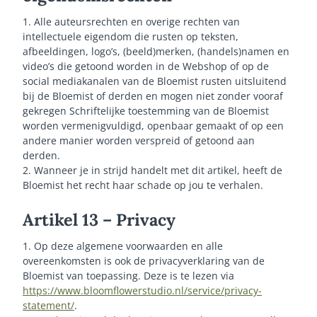
1. Alle auteursrechten en overige rechten van
intellectuele eigendom die rusten op teksten,
afbeeldingen, logo’s, (beeld)merken, (handels)namen en
video’s die getoond worden in de Webshop of op de
social mediakanalen van de Bloemist rusten uitsluitend
bij de Bloemist of derden en mogen niet zonder vooraf
gekregen Schriftelijke toestemming van de Bloemist
worden vermenigvuldigd, openbaar gemaakt of op een
andere manier worden verspreid of getoond aan
derden.
2. Wanneer je in strijd handelt met dit artikel, heeft de
Bloemist het recht haar schade op jou te verhalen.
Artikel 13 – Privacy
1. Op deze algemene voorwaarden en alle
overeenkomsten is ook de privacyverklaring van de
Bloemist van toepassing. Deze is te lezen via
https://www.bloomflowerstudio.nl/service/privacy-
statement/
.