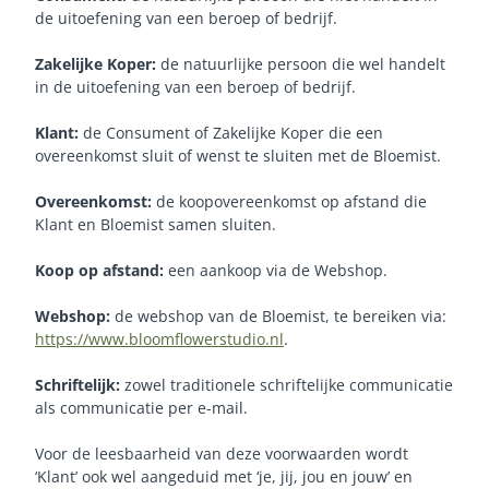
de uitoefening van een beroep of bedrijf.
Zakelijke Koper:
de natuurlijke persoon die wel handelt
in de uitoefening van een beroep of bedrijf.
Klant:
de Consument of Zakelijke Koper die een
overeenkomst sluit of wenst te sluiten met de Bloemist.
Overeenkomst:
de koopovereenkomst op afstand die
Klant en Bloemist samen sluiten.
Koop op afstand:
een aankoop via de Webshop.
Webshop:
de webshop van de Bloemist, te bereiken via:
https://www.bloomflowerstudio.nl
.
Schriftelijk:
zowel traditionele schriftelijke communicatie
als communicatie per e-mail.
Voor de leesbaarheid van deze voorwaarden wordt
‘Klant’ ook wel aangeduid met ‘je, jij, jou en jouw’ en