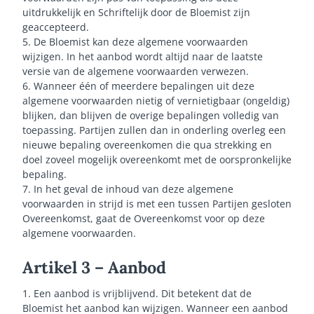
uitdrukkelijk en Schriftelijk door de Bloemist zijn
geaccepteerd.
5. De Bloemist kan deze algemene voorwaarden
wijzigen. In het aanbod wordt altijd naar de laatste
versie van de algemene voorwaarden verwezen.
6. Wanneer één of meerdere bepalingen uit deze
algemene voorwaarden nietig of vernietigbaar (ongeldig)
blijken, dan blijven de overige bepalingen volledig van
toepassing. Partijen zullen dan in onderling overleg een
nieuwe bepaling overeenkomen die qua strekking en
doel zoveel mogelijk overeenkomt met de oorspronkelijke
bepaling.
7. In het geval de inhoud van deze algemene
voorwaarden in strijd is met een tussen Partijen gesloten
Overeenkomst, gaat de Overeenkomst voor op deze
algemene voorwaarden.
Artikel 3 – Aanbod
1. Een aanbod is vrijblijvend. Dit betekent dat de
Bloemist het aanbod kan wijzigen. Wanneer een aanbod