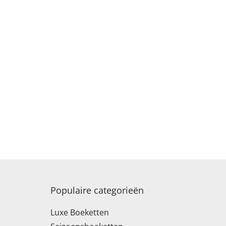
Populaire categorieën
Luxe Boeketten